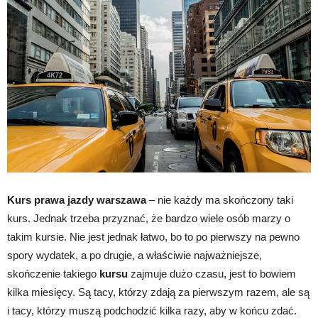
Kurs prawa jazdy warszawa
– nie każdy ma skończony taki
kurs. Jednak trzeba przyznać, że bardzo wiele osób marzy o
takim kursie. Nie jest jednak łatwo, bo to po pierwszy na pewno
spory wydatek, a po drugie, a właściwie najważniejsze,
skończenie takiego
kursu
zajmuje dużo czasu, jest to bowiem
kilka miesięcy. Są tacy, którzy zdają za pierwszym razem, ale są
i tacy, którzy muszą podchodzić kilka razy, aby w końcu zdać.