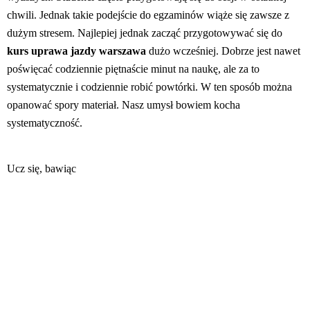
chwili. Jednak takie podejście do egzaminów wiąże się zawsze z
dużym stresem. Najlepiej jednak zacząć przygotowywać się do
kurs uprawa jazdy warszawa
dużo wcześniej. Dobrze jest nawet
poświęcać codziennie piętnaście minut na naukę, ale za to
systematycznie i codziennie robić powtórki. W ten sposób można
opanować spory materiał. Nasz umysł bowiem kocha
systematyczność.
Ucz się, bawiąc