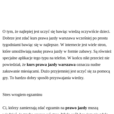
O tym, że najlepiej jest uczyć się bawiąc wiedzą oczywiście dzieci.
Dobrze jest zdać kurs prawa jazdy warszawa wcześniej po prostu
tygodniami bawiąc się w najlepsze. W internecie jest wiele stron,
które umożliwiają naukę prawa jazdy w formie zabawy. Są również
specjalne aplikacje tego typu na telefon. W końcu nikt przecież nie
powiedział, że
kurs prawa jazdy warszawa
oznacza nudne
zakuwanie miesiącami. Dużo przyjemniej jest uczyć się za pomocą
gry. To bardzo dobry sposób przyswajania wiedzy.
Stres wrogiem egzaminu
Ci, którzy zamierzają zdać egzamin na
prawo jazdy
muszą