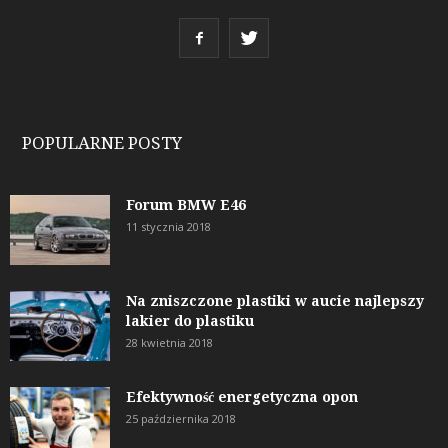
POPULARNE POSTY
Forum BMW E46
11 stycznia 2018
Na zniszczone plastiki w aucie najlepszy
lakier do plastiku
28 kwietnia 2018
Efektywność energetyczna opon
25 października 2018