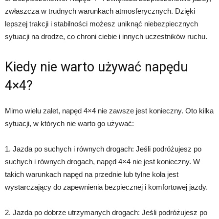
zwłaszcza w trudnych warunkach atmosferycznych. Dzięki
lepszej trakcji i stabilności możesz uniknąć niebezpiecznych
sytuacji na drodze, co chroni ciebie i innych uczestników ruchu.
Kiedy nie warto używać napędu
4×4?
Mimo wielu zalet, napęd 4×4 nie zawsze jest konieczny. Oto kilka
sytuacji, w których nie warto go używać:
1. Jazda po suchych i równych drogach: Jeśli podróżujesz po
suchych i równych drogach, napęd 4×4 nie jest konieczny. W
takich warunkach napęd na przednie lub tylne koła jest
wystarczający do zapewnienia bezpiecznej i komfortowej jazdy.
2. Jazda po dobrze utrzymanych drogach: Jeśli podróżujesz po