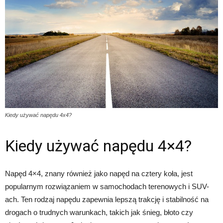
Kiedy używać napędu 4x4?
Kiedy używać napędu 4×4?
Napęd 4×4, znany również jako napęd na cztery koła, jest
popularnym rozwiązaniem w samochodach terenowych i SUV-
ach. Ten rodzaj napędu zapewnia lepszą trakcję i stabilność na
drogach o trudnych warunkach, takich jak śnieg, błoto czy