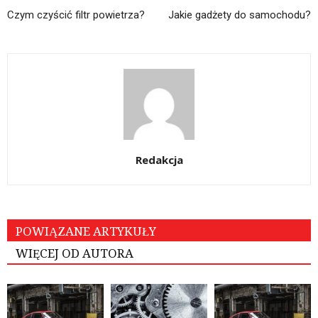
Czym czyścić filtr powietrza?
Jakie gadżety do samochodu?
Redakcja
POWIĄZANE ARTYKUŁY
WIĘCEJ OD AUTORA