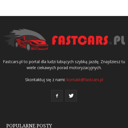
Fastcars.pl to portal dla ludzi lubiących szybką jazdę. Znajdziesz tu
wiele ciekawych porad motoryzacyjnych.
Skontaktuj się z nami:
kontakt@fastcars.pl
POPULARNE POSTY