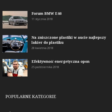
Forum BMW E46
11 stycznia 2018
Na zniszczone plastiki w aucie najlepszy
lakier do plastiku
28 kwietnia 2018
Efektywność energetyczna opon
25 października 2018
POPULARNE KATEGORIE