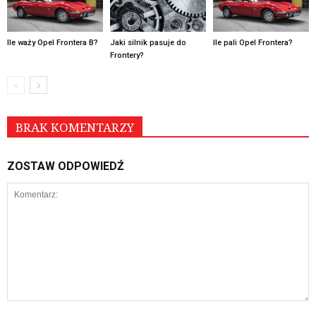
Ile waży Opel Frontera B?
Jaki silnik pasuje do
Ile pali Opel Frontera?
Frontery?
BRAK KOMENTARZY
ZOSTAW ODPOWIEDŹ