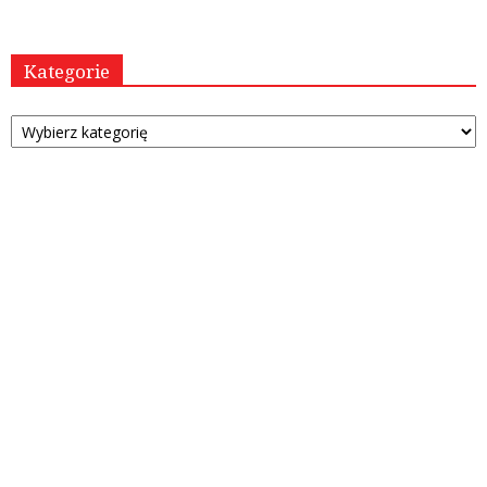
Kategorie
Kategorie