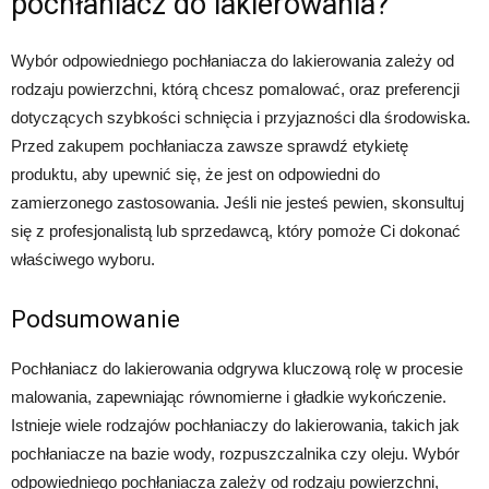
pochłaniacz do lakierowania?
Wybór odpowiedniego pochłaniacza do lakierowania zależy od
rodzaju powierzchni, którą chcesz pomalować, oraz preferencji
dotyczących szybkości schnięcia i przyjazności dla środowiska.
Przed zakupem pochłaniacza zawsze sprawdź etykietę
produktu, aby upewnić się, że jest on odpowiedni do
zamierzonego zastosowania. Jeśli nie jesteś pewien, skonsultuj
się z profesjonalistą lub sprzedawcą, który pomoże Ci dokonać
właściwego wyboru.
Podsumowanie
Pochłaniacz do lakierowania odgrywa kluczową rolę w procesie
malowania, zapewniając równomierne i gładkie wykończenie.
Istnieje wiele rodzajów pochłaniaczy do lakierowania, takich jak
pochłaniacze na bazie wody, rozpuszczalnika czy oleju. Wybór
odpowiedniego pochłaniacza zależy od rodzaju powierzchni,