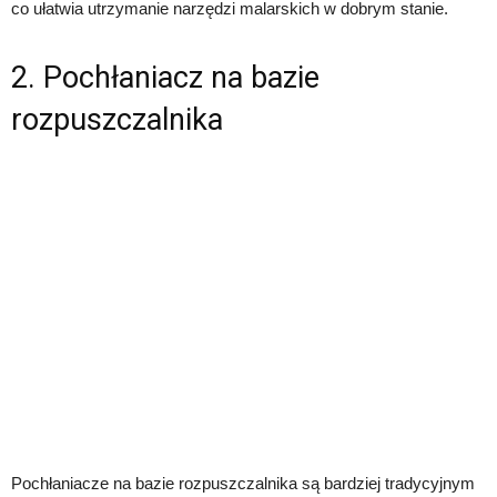
co ułatwia utrzymanie narzędzi malarskich w dobrym stanie.
2. Pochłaniacz na bazie
rozpuszczalnika
Pochłaniacze na bazie rozpuszczalnika są bardziej tradycyjnym