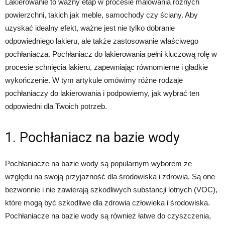
Lakierowanie to ważny etap w procesie malowania różnych
powierzchni, takich jak meble, samochody czy ściany. Aby
uzyskać idealny efekt, ważne jest nie tylko dobranie
odpowiedniego lakieru, ale także zastosowanie właściwego
pochłaniacza. Pochłaniacz do lakierowania pełni kluczową rolę w
procesie schnięcia lakieru, zapewniając równomierne i gładkie
wykończenie. W tym artykule omówimy różne rodzaje
pochłaniaczy do lakierowania i podpowiemy, jak wybrać ten
odpowiedni dla Twoich potrzeb.
1. Pochłaniacz na bazie wody
Pochłaniacze na bazie wody są popularnym wyborem ze
względu na swoją przyjazność dla środowiska i zdrowia. Są one
bezwonnie i nie zawierają szkodliwych substancji lotnych (VOC),
które mogą być szkodliwe dla zdrowia człowieka i środowiska.
Pochłaniacze na bazie wody są również łatwe do czyszczenia,