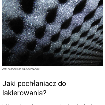
Jaki pochłaniacz do lakierowania?
Jaki pochłaniacz do
lakierowania?