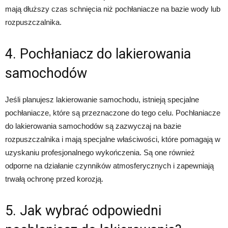
mają dłuższy czas schnięcia niż pochłaniacze na bazie wody lub
rozpuszczalnika.
4. Pochłaniacz do lakierowania
samochodów
Jeśli planujesz lakierowanie samochodu, istnieją specjalne
pochłaniacze, które są przeznaczone do tego celu. Pochłaniacze
do lakierowania samochodów są zazwyczaj na bazie
rozpuszczalnika i mają specjalne właściwości, które pomagają w
uzyskaniu profesjonalnego wykończenia. Są one również
odporne na działanie czynników atmosferycznych i zapewniają
trwałą ochronę przed korozją.
5. Jak wybrać odpowiedni