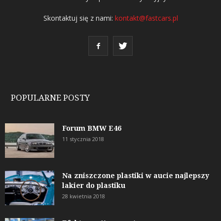
Skontaktuj się z nami:
kontakt@fastcars.pl
POPULARNE POSTY
Forum BMW E46
11 stycznia 2018
Na zniszczone plastiki w aucie najlepszy
lakier do plastiku
28 kwietnia 2018