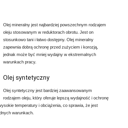
Olej mineralny jest najbardziej powszechnym rodzajem
oleju stosowanym w reduktorach obrotu. Jest on
stosunkowo tani i łatwo dostępny. Olej mineralny
zapewnia dobrą ochronę przed zużyciem i korozją,
jednak może być mniej wydajny w ekstremalnych
warunkach pracy.
Olej syntetyczny
Olej syntetyczny jest bardziej zaawansowanym
rodzajem oleju, który oferuje lepszą wydajność i ochronę
wysokie temperatury i obciążenia, co sprawia, że jest
rudnych warunkach.