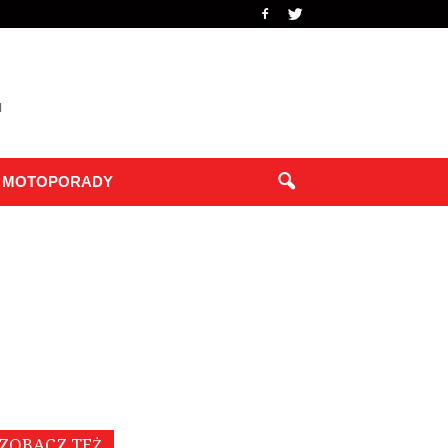
MOTOPORADY
ZOBACZ TEŻ