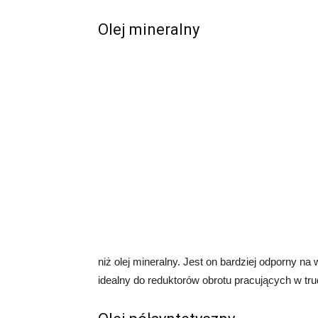
Olej mineralny
niż olej mineralny. Jest on bardziej odporny na 
idealny do reduktorów obrotu pracujących w t