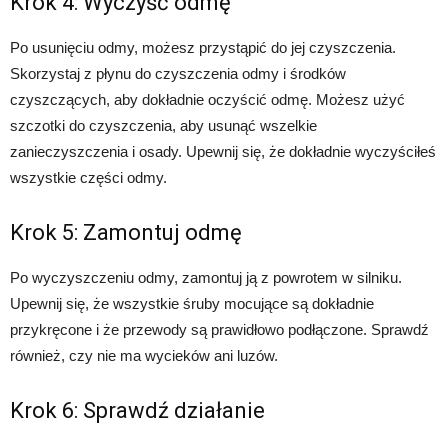
Krok 4: Wyczyść odmę
Po usunięciu odmy, możesz przystąpić do jej czyszczenia.
Skorzystaj z płynu do czyszczenia odmy i środków
czyszczących, aby dokładnie oczyścić odmę. Możesz użyć
szczotki do czyszczenia, aby usunąć wszelkie
zanieczyszczenia i osady. Upewnij się, że dokładnie wyczyściłeś
wszystkie części odmy.
Krok 5: Zamontuj odmę
Po wyczyszczeniu odmy, zamontuj ją z powrotem w silniku.
Upewnij się, że wszystkie śruby mocujące są dokładnie
przykręcone i że przewody są prawidłowo podłączone. Sprawdź
również, czy nie ma wycieków ani luzów.
Krok 6: Sprawdź działanie