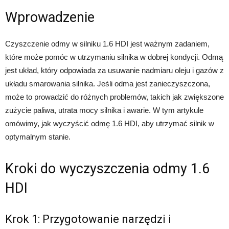
Wprowadzenie
Czyszczenie odmy w silniku 1.6 HDI jest ważnym zadaniem,
które może pomóc w utrzymaniu silnika w dobrej kondycji. Odmą
jest układ, który odpowiada za usuwanie nadmiaru oleju i gazów z
układu smarowania silnika. Jeśli odma jest zanieczyszczona,
może to prowadzić do różnych problemów, takich jak zwiększone
zużycie paliwa, utrata mocy silnika i awarie. W tym artykule
omówimy, jak wyczyścić odmę 1.6 HDI, aby utrzymać silnik w
optymalnym stanie.
Kroki do wyczyszczenia odmy 1.6
HDI
Krok 1: Przygotowanie narzędzi i