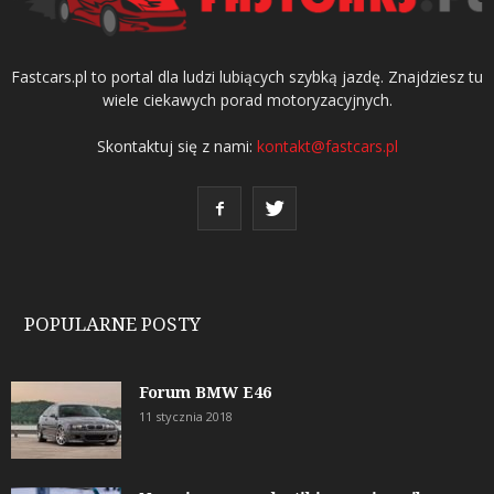
Fastcars.pl to portal dla ludzi lubiących szybką jazdę. Znajdziesz tu
wiele ciekawych porad motoryzacyjnych.
Skontaktuj się z nami:
kontakt@fastcars.pl
POPULARNE POSTY
Forum BMW E46
11 stycznia 2018