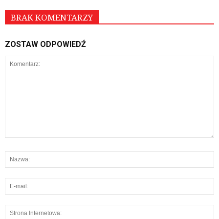
BRAK KOMENTARZY
ZOSTAW ODPOWIEDŹ