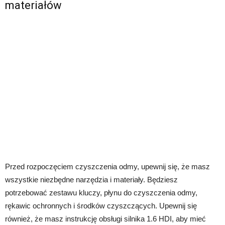
materiałów
Przed rozpoczęciem czyszczenia odmy, upewnij się, że masz
wszystkie niezbędne narzędzia i materiały. Będziesz
potrzebować zestawu kluczy, płynu do czyszczenia odmy,
rękawic ochronnych i środków czyszczących. Upewnij się
również, że masz instrukcję obsługi silnika 1.6 HDI, aby mieć