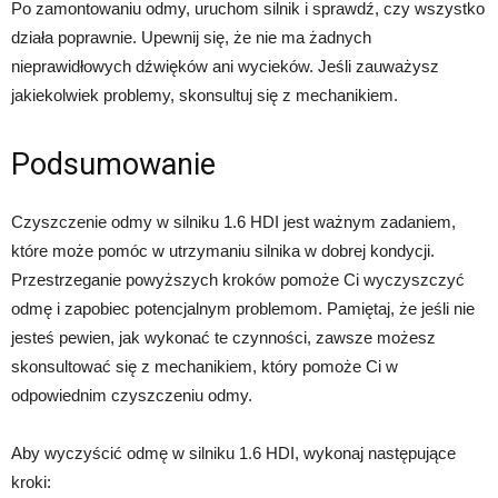
Po zamontowaniu odmy, uruchom silnik i sprawdź, czy wszystko
działa poprawnie. Upewnij się, że nie ma żadnych
nieprawidłowych dźwięków ani wycieków. Jeśli zauważysz
jakiekolwiek problemy, skonsultuj się z mechanikiem.
Podsumowanie
Czyszczenie odmy w silniku 1.6 HDI jest ważnym zadaniem,
które może pomóc w utrzymaniu silnika w dobrej kondycji.
Przestrzeganie powyższych kroków pomoże Ci wyczyszczyć
odmę i zapobiec potencjalnym problemom. Pamiętaj, że jeśli nie
jesteś pewien, jak wykonać te czynności, zawsze możesz
skonsultować się z mechanikiem, który pomoże Ci w
odpowiednim czyszczeniu odmy.
Aby wyczyścić odmę w silniku 1.6 HDI, wykonaj następujące
kroki: