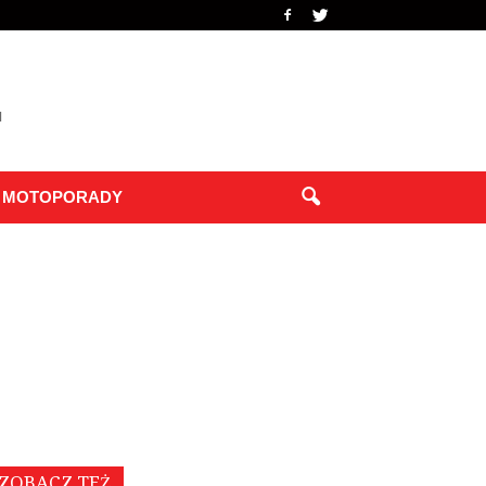
MOTOPORADY
ZOBACZ TEŻ