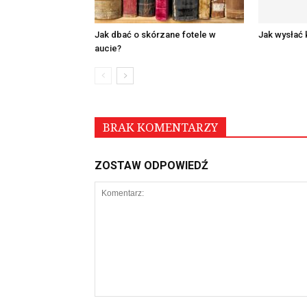
Jak dbać o skórzane fotele w
Jak wysłać 
aucie?
BRAK KOMENTARZY
ZOSTAW ODPOWIEDŹ