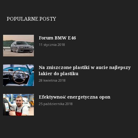
POPULARNE POSTY
Forum BMW E46
11 stycznia 2018
Na zniszczone plastiki w aucie najlepszy
lakier do plastiku
28 kwietnia 2018
Efektywność energetyczna opon
25 października 2018