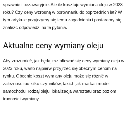
sprawnie i bezawaryjnie. Ale ile kosztuje wymiana oleju w 2023
roku? Czy ceny wzrosną w porównaniu do poprzednich lat? W
tym artykule przyjrzymy się temu zagadnieniu i postaramy się
znaleźć odpowiedzi na te pytania.
Aktualne ceny wymiany oleju
Aby zrozumieć, jak będą kształtować się ceny wymiany oleju w
2023 roku, warto najpierw przyjrzeć się obecnym cenom na
rynku. Obecnie koszt wymiany oleju może się różnić w
zależności od kilku czynników, takich jak marka i model
samochodu, rodzaj oleju, lokalizacja warsztatu oraz poziom
trudności wymiany.