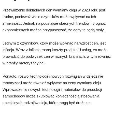
Przewidzenie dokładnych cen wymiany oleju w 2023 roku jest
trudne, ponieważ wiele czynników może wpływać na ich
zmienność. Jednak na podstawie obecnych trendów i prognoz
ekonomicznych można przypuszczać, że ceny te będą rosły.
Jednym z czynników, który może wpłynąć na wzrost cen, jest
inflacja. Wraz z inflacją rosną koszty produkcji i usług, co może
prowadzić do podwyżek cen w różnych branżach, w tym również
w branży motoryzacyjnej.
Ponadto, rozwój technologii i nowych rozwiązań w dziedzinie
motoryzacji może również wpływać na ceny wymiany oleju.
Wprowadzenie nowych technologii i materiałów do produkcji
samochodów może skutkować koniecznością stosowania
specjalnych rodzajów oleju, które mogą być droższe.