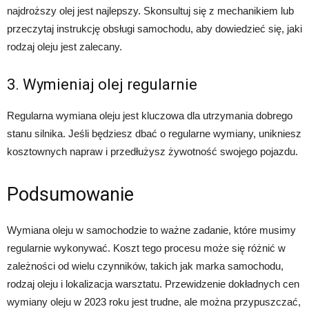
najdroższy olej jest najlepszy. Skonsultuj się z mechanikiem lub
przeczytaj instrukcję obsługi samochodu, aby dowiedzieć się, jaki
rodzaj oleju jest zalecany.
3. Wymieniaj olej regularnie
Regularna wymiana oleju jest kluczowa dla utrzymania dobrego
stanu silnika. Jeśli będziesz dbać o regularne wymiany, unikniesz
kosztownych napraw i przedłużysz żywotność swojego pojazdu.
Podsumowanie
Wymiana oleju w samochodzie to ważne zadanie, które musimy
regularnie wykonywać. Koszt tego procesu może się różnić w
zależności od wielu czynników, takich jak marka samochodu,
rodzaj oleju i lokalizacja warsztatu. Przewidzenie dokładnych cen
wymiany oleju w 2023 roku jest trudne, ale można przypuszczać,