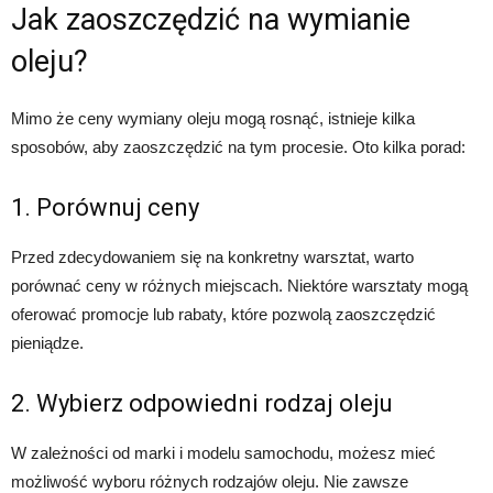
Jak zaoszczędzić na wymianie
oleju?
Mimo że ceny wymiany oleju mogą rosnąć, istnieje kilka
sposobów, aby zaoszczędzić na tym procesie. Oto kilka porad:
1. Porównuj ceny
Przed zdecydowaniem się na konkretny warsztat, warto
porównać ceny w różnych miejscach. Niektóre warsztaty mogą
oferować promocje lub rabaty, które pozwolą zaoszczędzić
pieniądze.
2. Wybierz odpowiedni rodzaj oleju
W zależności od marki i modelu samochodu, możesz mieć
możliwość wyboru różnych rodzajów oleju. Nie zawsze