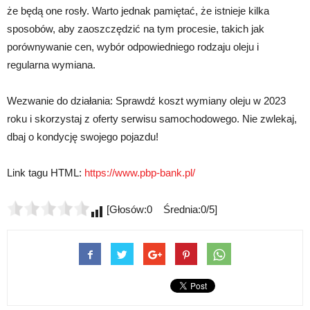
że będą one rosły. Warto jednak pamiętać, że istnieje kilka
sposobów, aby zaoszczędzić na tym procesie, takich jak
porównywanie cen, wybór odpowiedniego rodzaju oleju i
regularna wymiana.
Wezwanie do działania: Sprawdź koszt wymiany oleju w 2023
roku i skorzystaj z oferty serwisu samochodowego. Nie zwlekaj,
dbaj o kondycję swojego pojazdu!
Link tagu HTML:
https://www.pbp-bank.pl/
[Głosów:0 Średnia:0/5]