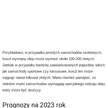
Przykładowo, w przypadku prostych samochodów osobowych,
koszt wymiany oleju może wynosić około 100-200 złotych.
Jednak w przypadku bardziej zaawansowanych pojazdów, takich
jak samochody sportowe czy luksusowe, koszt ten może
sięgnąć nawet kilkuset złotych. Warto również pamiętać, że
niektóre marki samochodów wymagają specjalnego rodzaju oleju,
który może być droższy.
Prognozy na 2023 rok