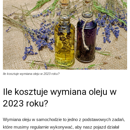
Ile kosztuje wymiana oleju w 2023 roku?
Ile kosztuje wymiana oleju w
2023 roku?
Wymiana oleju w samochodzie to jedno z podstawowych zadań,
które musimy regularnie wykonywać, aby nasz pojazd działał