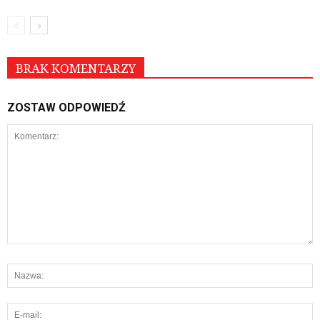
BRAK KOMENTARZY
ZOSTAW ODPOWIEDŹ