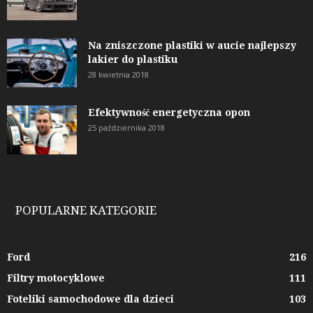
Na zniszczone plastiki w aucie najlepszy
lakier do plastiku
28 kwietnia 2018
Efektywność energetyczna opon
25 października 2018
POPULARNE KATEGORIE
Ford
216
Filtry motocyklowe
111
Foteliki samochodowe dla dzieci
103