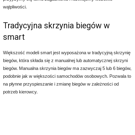
wątpliwości.
Tradycyjna skrzynia biegów w
smart
Większość modeli smart jest wyposażona w tradycyjną skrzynię
biegów, która składa się z manualnej lub automatycznej skrzyni
biegów. Manualna skrzynia biegów ma zazwyczaj 5 lub 6 biegów,
podobnie jak w większości samochodów osobowych. Pozwala to
na płynne przyspieszanie i zmianę biegów w zależności od
potrzeb kierowcy.