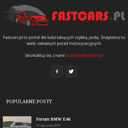
Fastcars.pl to portal dla ludzi lubiących szybką jazdę. Znajdziesz tu
wiele ciekawych porad motoryzacyjnych.
Skontaktuj się z nami:
kontakt@fastcars.pl
POPULARNE POSTY
Forum BMW E46
11 stycznia 2018