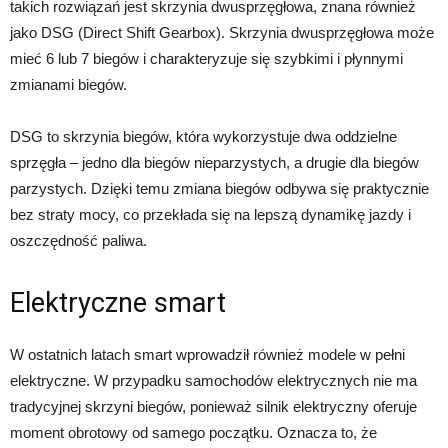
takich rozwiązań jest skrzynia dwusprzęgłowa, znana również
jako DSG (Direct Shift Gearbox). Skrzynia dwusprzęgłowa może
mieć 6 lub 7 biegów i charakteryzuje się szybkimi i płynnymi
zmianami biegów.
DSG to skrzynia biegów, która wykorzystuje dwa oddzielne
sprzęgła – jedno dla biegów nieparzystych, a drugie dla biegów
parzystych. Dzięki temu zmiana biegów odbywa się praktycznie
bez straty mocy, co przekłada się na lepszą dynamikę jazdy i
oszczędność paliwa.
Elektryczne smart
W ostatnich latach smart wprowadził również modele w pełni
elektryczne. W przypadku samochodów elektrycznych nie ma
tradycyjnej skrzyni biegów, ponieważ silnik elektryczny oferuje
moment obrotowy od samego początku. Oznacza to, że