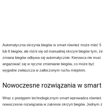
Automatyczna skrzynia biegów w smart również może mieć 5
lub 6 biegów, ale różni się od manualnej skrzyni biegów tym, że
zmiana biegów odbywa się automatycznie. Kierowca nie musi
angażować się w ręczne zmienianie biegów, co może być
wygodne zwłaszcza w zatłoczonym ruchu miejskim.
Nowoczesne rozwiązania w smart
Wraz z postępem technologicznym smart wprowadza również
nowoczesne rozwiązania w zakresie skrzyń biegów. Jednym z