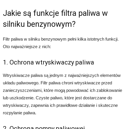
Jakie są funkcje filtra paliwa w
silniku benzynowym?
Filtr paliwa w silniku benzynowym pełni kilka istotnych funkcji.
Oto najważniejsze z nich:
1. Ochrona wtryskiwaczy paliwa
Wtryskiwacze paliwa są jednym z najważniejszych elementów
układu paliwowego. Filtr paliwa chroni wtryskiwacze przed
zanieczyszczeniami, które mogą powodować ich zablokowanie
lub uszkodzenie. Czyste paliwo, które jest dostarczane do
wtryskiwaczy, zapewnia ich prawidłowe działanie i skuteczne
rozpylanie paliwa.
2. Ochrona pompy paliwowej