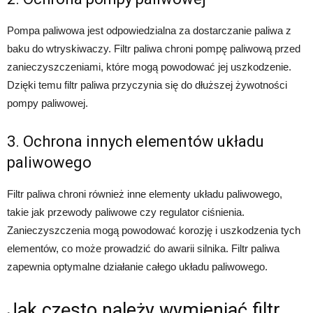
Pompa paliwowa jest odpowiedzialna za dostarczanie paliwa z
baku do wtryskiwaczy. Filtr paliwa chroni pompę paliwową przed
zanieczyszczeniami, które mogą powodować jej uszkodzenie.
Dzięki temu filtr paliwa przyczynia się do dłuższej żywotności
pompy paliwowej.
3. Ochrona innych elementów układu
paliwowego
Filtr paliwa chroni również inne elementy układu paliwowego,
takie jak przewody paliwowe czy regulator ciśnienia.
Zanieczyszczenia mogą powodować korozję i uszkodzenia tych
elementów, co może prowadzić do awarii silnika. Filtr paliwa
zapewnia optymalne działanie całego układu paliwowego.
Jak często należy wymieniać filtr