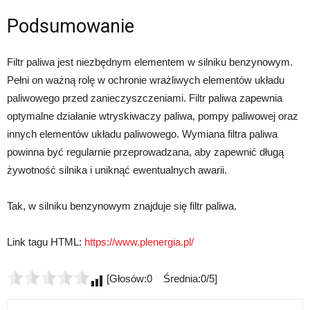
Podsumowanie
Filtr paliwa jest niezbędnym elementem w silniku benzynowym.
Pełni on ważną rolę w ochronie wrażliwych elementów układu
paliwowego przed zanieczyszczeniami. Filtr paliwa zapewnia
optymalne działanie wtryskiwaczy paliwa, pompy paliwowej oraz
innych elementów układu paliwowego. Wymiana filtra paliwa
powinna być regularnie przeprowadzana, aby zapewnić długą
żywotność silnika i uniknąć ewentualnych awarii.
Tak, w silniku benzynowym znajduje się filtr paliwa.
Link tagu HTML:
https://www.plenergia.pl/
[Głosów:0 Średnia:0/5]