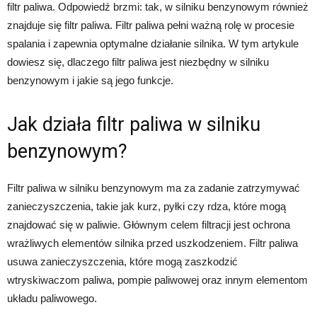
filtr paliwa. Odpowiedź brzmi: tak, w silniku benzynowym również
znajduje się filtr paliwa. Filtr paliwa pełni ważną rolę w procesie
spalania i zapewnia optymalne działanie silnika. W tym artykule
dowiesz się, dlaczego filtr paliwa jest niezbędny w silniku
benzynowym i jakie są jego funkcje.
Jak działa filtr paliwa w silniku
benzynowym?
Filtr paliwa w silniku benzynowym ma za zadanie zatrzymywać
zanieczyszczenia, takie jak kurz, pyłki czy rdza, które mogą
znajdować się w paliwie. Głównym celem filtracji jest ochrona
wrażliwych elementów silnika przed uszkodzeniem. Filtr paliwa
usuwa zanieczyszczenia, które mogą zaszkodzić
wtryskiwaczom paliwa, pompie paliwowej oraz innym elementom
układu paliwowego.