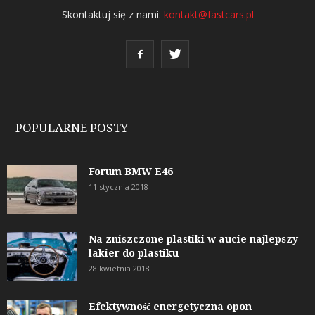
Skontaktuj się z nami:
kontakt@fastcars.pl
POPULARNE POSTY
Forum BMW E46
11 stycznia 2018
Na zniszczone plastiki w aucie najlepszy
lakier do plastiku
28 kwietnia 2018
Efektywność energetyczna opon