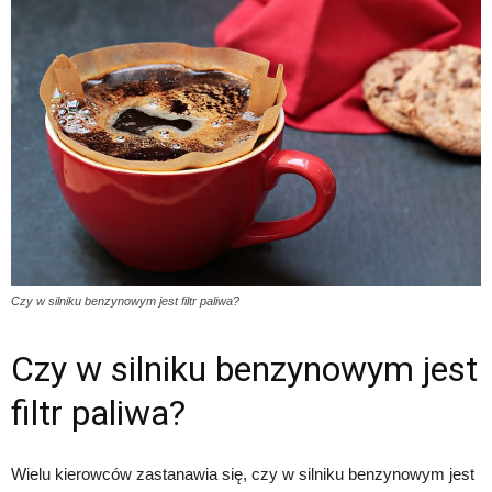
Czy w silniku benzynowym jest filtr paliwa?
Czy w silniku benzynowym jest
filtr paliwa?
Wielu kierowców zastanawia się, czy w silniku benzynowym jest