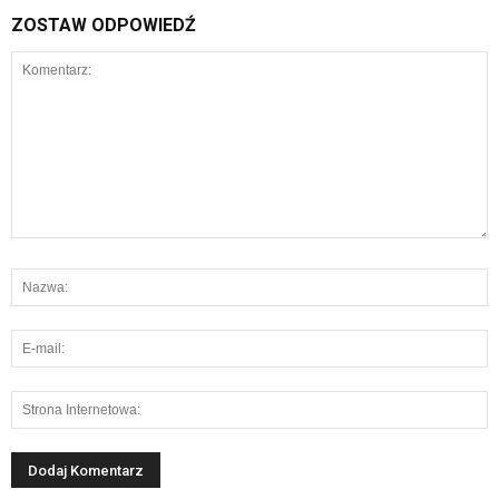
ZOSTAW ODPOWIEDŹ