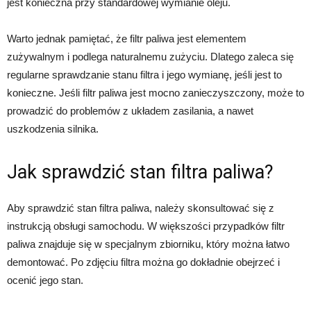
jest konieczna przy standardowej wymianie oleju.
Warto jednak pamiętać, że filtr paliwa jest elementem
zużywalnym i podlega naturalnemu zużyciu. Dlatego zaleca się
regularne sprawdzanie stanu filtra i jego wymianę, jeśli jest to
konieczne. Jeśli filtr paliwa jest mocno zanieczyszczony, może to
prowadzić do problemów z układem zasilania, a nawet
uszkodzenia silnika.
Jak sprawdzić stan filtra paliwa?
Aby sprawdzić stan filtra paliwa, należy skonsultować się z
instrukcją obsługi samochodu. W większości przypadków filtr
paliwa znajduje się w specjalnym zbiorniku, który można łatwo
demontować. Po zdjęciu filtra można go dokładnie obejrzeć i
ocenić jego stan.