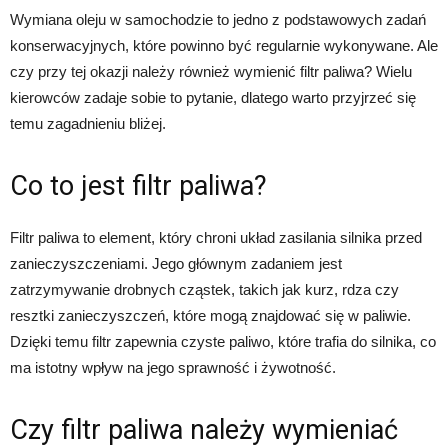
Wymiana oleju w samochodzie to jedno z podstawowych zadań
konserwacyjnych, które powinno być regularnie wykonywane. Ale
czy przy tej okazji należy również wymienić filtr paliwa? Wielu
kierowców zadaje sobie to pytanie, dlatego warto przyjrzeć się
temu zagadnieniu bliżej.
Co to jest filtr paliwa?
Filtr paliwa to element, który chroni układ zasilania silnika przed
zanieczyszczeniami. Jego głównym zadaniem jest
zatrzymywanie drobnych cząstek, takich jak kurz, rdza czy
resztki zanieczyszczeń, które mogą znajdować się w paliwie.
Dzięki temu filtr zapewnia czyste paliwo, które trafia do silnika, co
ma istotny wpływ na jego sprawność i żywotność.
Czy filtr paliwa należy wymieniać