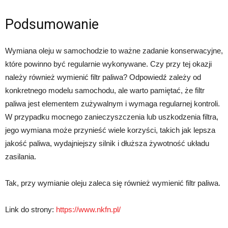
Podsumowanie
Wymiana oleju w samochodzie to ważne zadanie konserwacyjne,
które powinno być regularnie wykonywane. Czy przy tej okazji
należy również wymienić filtr paliwa? Odpowiedź zależy od
konkretnego modelu samochodu, ale warto pamiętać, że filtr
paliwa jest elementem zużywalnym i wymaga regularnej kontroli.
W przypadku mocnego zanieczyszczenia lub uszkodzenia filtra,
jego wymiana może przynieść wiele korzyści, takich jak lepsza
jakość paliwa, wydajniejszy silnik i dłuższa żywotność układu
zasilania.
Tak, przy wymianie oleju zaleca się również wymienić filtr paliwa.
Link do strony:
https://www.nkfn.pl/