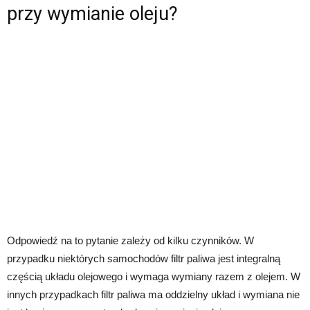
przy wymianie oleju?
Odpowiedź na to pytanie zależy od kilku czynników. W
przypadku niektórych samochodów filtr paliwa jest integralną
częścią układu olejowego i wymaga wymiany razem z olejem. W
innych przypadkach filtr paliwa ma oddzielny układ i wymiana nie