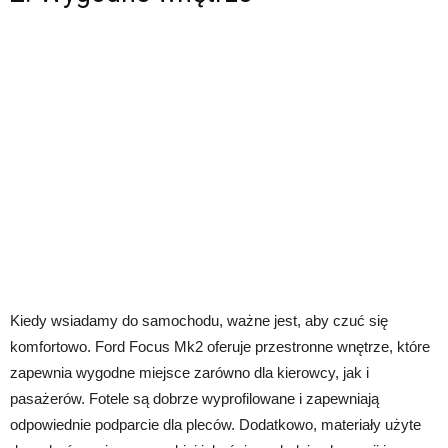
Kiedy wsiadamy do samochodu, ważne jest, aby czuć się
komfortowo. Ford Focus Mk2 oferuje przestronne wnętrze, które
zapewnia wygodne miejsce zarówno dla kierowcy, jak i
pasażerów. Fotele są dobrze wyprofilowane i zapewniają
odpowiednie podparcie dla pleców. Dodatkowo, materiały użyte