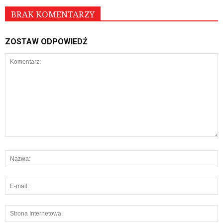
BRAK KOMENTARZY
ZOSTAW ODPOWIEDŹ