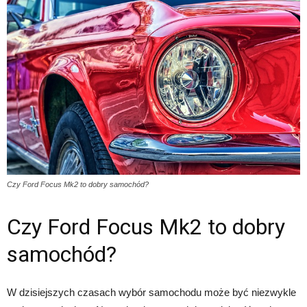
Czy Ford Focus Mk2 to dobry samochód?
Czy Ford Focus Mk2 to dobry
samochód?
W dzisiejszych czasach wybór samochodu może być niezwykle