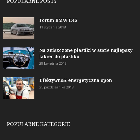
POPULARNE POSTY
Forum BMW E46
11 stycznia 2018
Na zniszczone plastiki w aucie najlepszy
lakier do plastiku
28 kwietnia 2018
Efektywność energetyczna opon
25 października 2018
POPULARNE KATEGORIE