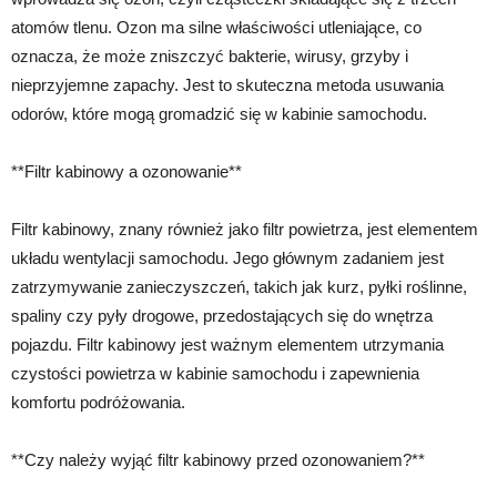
atomów tlenu. Ozon ma silne właściwości utleniające, co
oznacza, że może zniszczyć bakterie, wirusy, grzyby i
nieprzyjemne zapachy. Jest to skuteczna metoda usuwania
odorów, które mogą gromadzić się w kabinie samochodu.
**Filtr kabinowy a ozonowanie**
Filtr kabinowy, znany również jako filtr powietrza, jest elementem
układu wentylacji samochodu. Jego głównym zadaniem jest
zatrzymywanie zanieczyszczeń, takich jak kurz, pyłki roślinne,
spaliny czy pyły drogowe, przedostających się do wnętrza
pojazdu. Filtr kabinowy jest ważnym elementem utrzymania
czystości powietrza w kabinie samochodu i zapewnienia
komfortu podróżowania.
**Czy należy wyjąć filtr kabinowy przed ozonowaniem?**