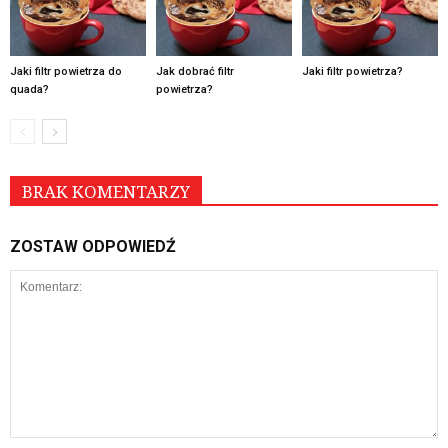
Jaki filtr powietrza do
Jak dobrać filtr
Jaki filtr powietrza?
quada?
powietrza?
BRAK KOMENTARZY
ZOSTAW ODPOWIEDŹ