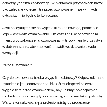
dotyczących filtra kabinowego. W niektórych przypadkach może
być zalecane wyjęcie filtra przed ozonowaniem, ale w innych
sytuacjach nie będzie to konieczne.
Jeśli zdecydujesz się na wyjęcie filtra kabinowego, pamiętaj o
jego właściwym oznakowaniu i umieszczeniu w odpowiednim
miejscu po zakończeniu ozonowania. Filtr powinien być czysty i
w dobrym stanie, aby zapewnić prawidłowe działanie układu
wentylacji.
**Podsumowanie**
Czy do ozonowania trzeba wyjąć filtr kabinowy? Odpowiedź na to
pytanie nie jest jednoznaczna. Niektórzy eksperci zalecają
wyjęcie filtra przed ozonowaniem, aby uniknąć potencjalnych
uszkodzeń, podczas gdy inni twierdzą, że nie ma takiej potrzeby.
Warto skonsultować się z profesjonalistą lub producentem