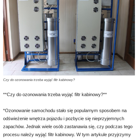
Czy do ozonowania trzeba wyjąć filtr kabinowy?
**Czy do ozonowania trzeba wyjąć filtr kabinowy?**
*Ozonowanie samochodu stało się popularnym sposobem na
odświeżenie wnętrza pojazdu i pozbycie się nieprzyjemnych
zapachów. Jednak wiele osób zastanawia się, czy podczas tego
procesu należy wyjąć filtr kabinowy. W tym artykule przyjrzymy