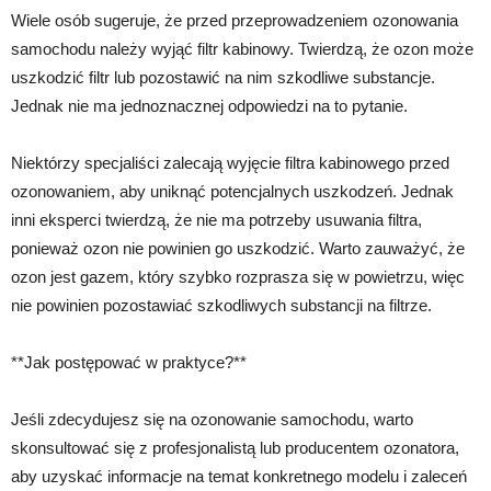
Wiele osób sugeruje, że przed przeprowadzeniem ozonowania
samochodu należy wyjąć filtr kabinowy. Twierdzą, że ozon może
uszkodzić filtr lub pozostawić na nim szkodliwe substancje.
Jednak nie ma jednoznacznej odpowiedzi na to pytanie.
Niektórzy specjaliści zalecają wyjęcie filtra kabinowego przed
ozonowaniem, aby uniknąć potencjalnych uszkodzeń. Jednak
inni eksperci twierdzą, że nie ma potrzeby usuwania filtra,
ponieważ ozon nie powinien go uszkodzić. Warto zauważyć, że
ozon jest gazem, który szybko rozprasza się w powietrzu, więc
nie powinien pozostawiać szkodliwych substancji na filtrze.
**Jak postępować w praktyce?**
Jeśli zdecydujesz się na ozonowanie samochodu, warto
skonsultować się z profesjonalistą lub producentem ozonatora,
aby uzyskać informacje na temat konkretnego modelu i zaleceń