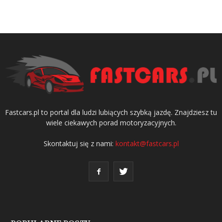
Fastcars.pl to portal dla ludzi lubiących szybką jazdę. Znajdziesz tu
wiele ciekawych porad motoryzacyjnych.
Skontaktuj się z nami:
kontakt@fastcars.pl