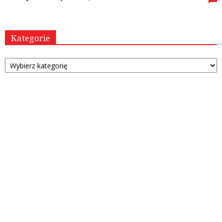
Kategorie
Kategorie