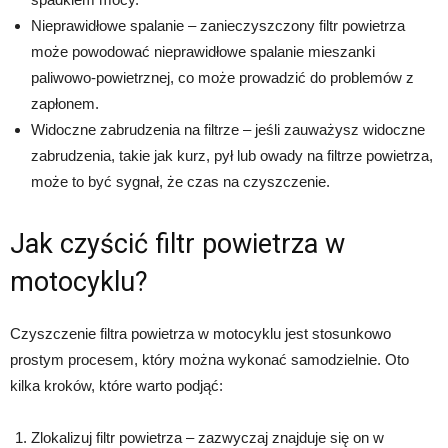
Nieprawidłowe spalanie – zanieczyszczony filtr powietrza
może powodować nieprawidłowe spalanie mieszanki
paliwowo-powietrznej, co może prowadzić do problemów z
zapłonem.
Widoczne zabrudzenia na filtrze – jeśli zauważysz widoczne
zabrudzenia, takie jak kurz, pył lub owady na filtrze powietrza,
może to być sygnał, że czas na czyszczenie.
Jak czyścić filtr powietrza w
motocyklu?
Czyszczenie filtra powietrza w motocyklu jest stosunkowo
prostym procesem, który można wykonać samodzielnie. Oto
kilka kroków, które warto podjąć:
Zlokalizuj filtr powietrza – zazwyczaj znajduje się on w