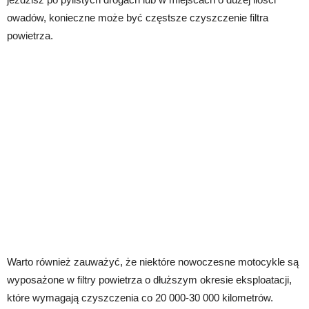
owadów, konieczne może być częstsze czyszczenie filtra
powietrza.
Warto również zauważyć, że niektóre nowoczesne motocykle są
wyposażone w filtry powietrza o dłuższym okresie eksploatacji,
które wymagają czyszczenia co 20 000-30 000 kilometrów.