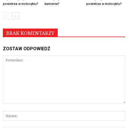
powietrza w motocyklu?
kamienia?
powietrza w motocyklu?
BRAK KOMENTARZY
ZOSTAW ODPOWIEDŹ