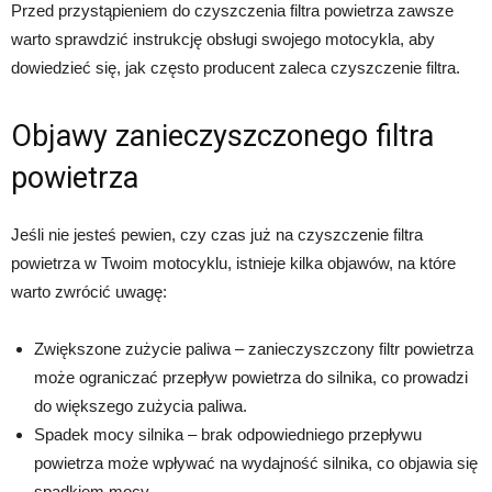
Przed przystąpieniem do czyszczenia filtra powietrza zawsze
warto sprawdzić instrukcję obsługi swojego motocykla, aby
dowiedzieć się, jak często producent zaleca czyszczenie filtra.
Objawy zanieczyszczonego filtra
powietrza
Jeśli nie jesteś pewien, czy czas już na czyszczenie filtra
powietrza w Twoim motocyklu, istnieje kilka objawów, na które
warto zwrócić uwagę:
Zwiększone zużycie paliwa – zanieczyszczony filtr powietrza
może ograniczać przepływ powietrza do silnika, co prowadzi
do większego zużycia paliwa.
Spadek mocy silnika – brak odpowiedniego przepływu
powietrza może wpływać na wydajność silnika, co objawia się
spadkiem mocy.