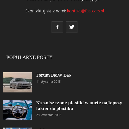
Skontaktuj się z nami:
kontakt@fastcars.pl
POPULARNE POSTY
Forum BMW E46
11 stycznia 2018
Na zniszczone plastiki w aucie najlepszy
lakier do plastiku
28 kwietnia 2018